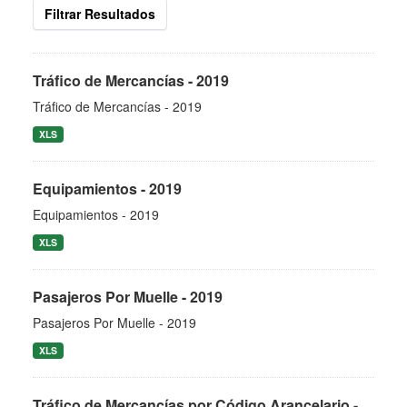
Filtrar Resultados
Tráfico de Mercancías - 2019
Tráfico de Mercancías - 2019
XLS
Equipamientos - 2019
Equipamientos - 2019
XLS
Pasajeros Por Muelle - 2019
Pasajeros Por Muelle - 2019
XLS
Tráfico de Mercancías por Código Arancelario -