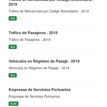
2019
Tráfico de Mercancías por Código Arancelario - 2019
XLS
Tráfico de Pasajeros - 2019
Tráfico de Pasajeros - 2019
XLS
Vehículos en Régimen de Pasaje - 2019
Vehículos en Régimen de Pasaje - 2019
XLS
Empresas de Servicios Portuarios
Empresas de Servicios Portuarios
XLSX