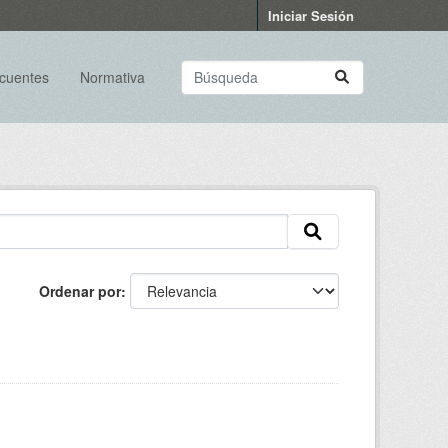
Iniciar Sesión
ecuentes
Normativa
Ordenar por