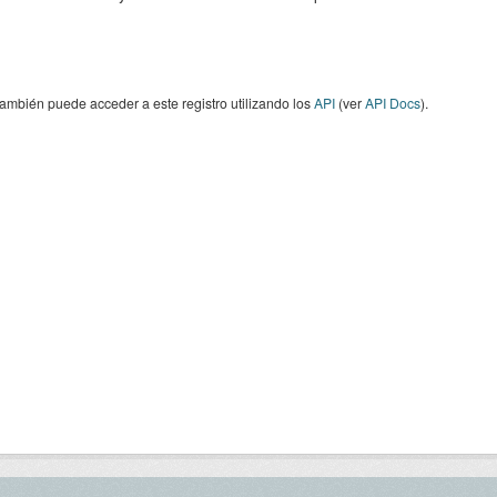
ambién puede acceder a este registro utilizando los
API
(ver
API Docs
).