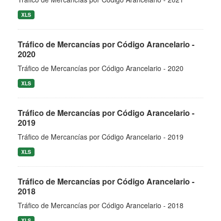
XLS
Tráfico de Mercancías por Código Arancelario -
2020
Tráfico de Mercancías por Código Arancelario - 2020
XLS
Tráfico de Mercancías por Código Arancelario -
2019
Tráfico de Mercancías por Código Arancelario - 2019
XLS
Tráfico de Mercancías por Código Arancelario -
2018
Tráfico de Mercancías por Código Arancelario - 2018
XLS