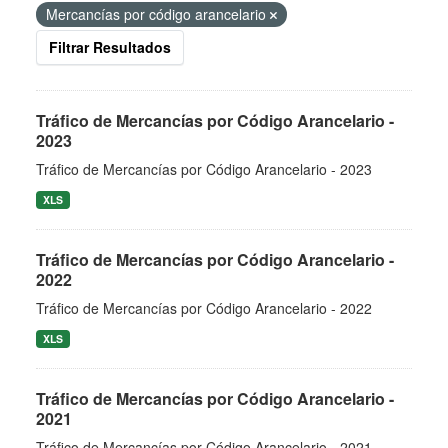
Mercancías por código arancelario
Filtrar Resultados
Tráfico de Mercancías por Código Arancelario -
2023
Tráfico de Mercancías por Código Arancelario - 2023
XLS
Tráfico de Mercancías por Código Arancelario -
2022
Tráfico de Mercancías por Código Arancelario - 2022
XLS
Tráfico de Mercancías por Código Arancelario -
2021
Tráfico de Mercancías por Código Arancelario - 2021