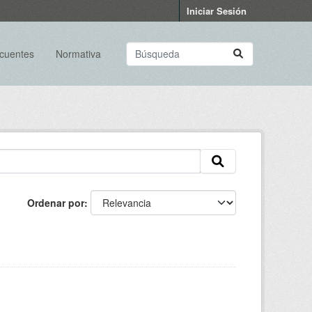
Iniciar Sesión
ecuentes
Normativa
Ordenar por