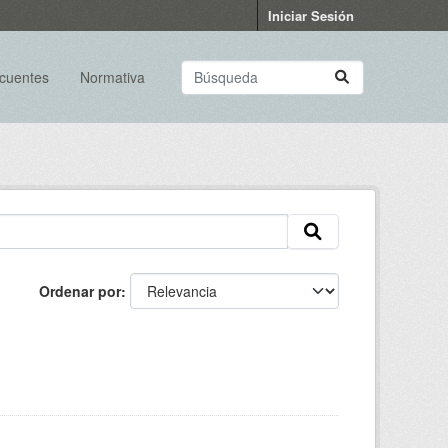
Iniciar Sesión
ecuentes
Normativa
Ordenar por