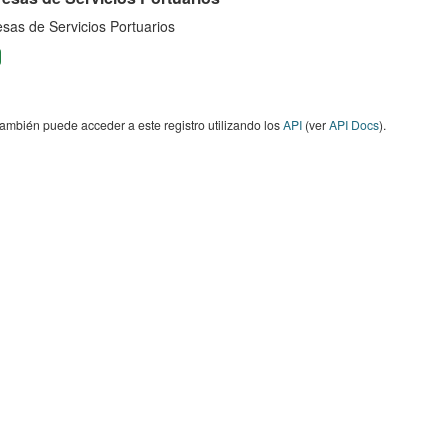
sas de Servicios Portuarios
ambién puede acceder a este registro utilizando los
API
(ver
API Docs
).