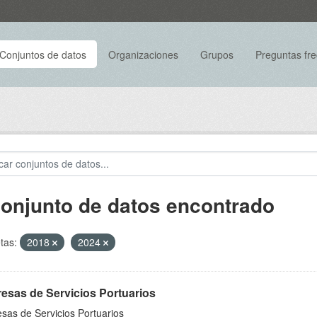
Conjuntos de datos
Organizaciones
Grupos
Preguntas fr
conjunto de datos encontrado
tas:
2018
2024
esas de Servicios Portuarios
sas de Servicios Portuarios