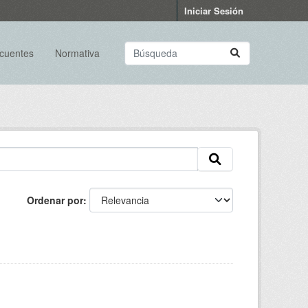
Iniciar Sesión
ecuentes
Normativa
Ordenar por