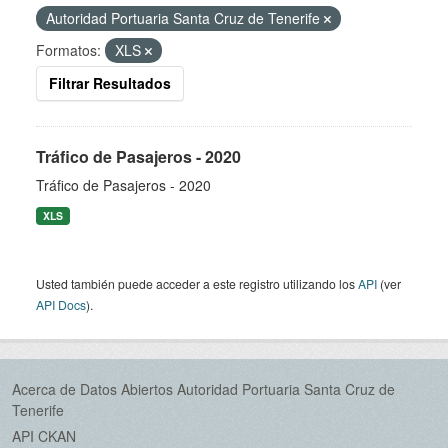
Autoridad Portuaria Santa Cruz de Tenerife
Formatos:
XLS
Filtrar Resultados
Tráfico de Pasajeros - 2020
Tráfico de Pasajeros - 2020
XLS
Usted también puede acceder a este registro utilizando los
API
(ver
API Docs
).
Acerca de Datos Abiertos Autoridad Portuaria Santa Cruz de
Tenerife
API CKAN