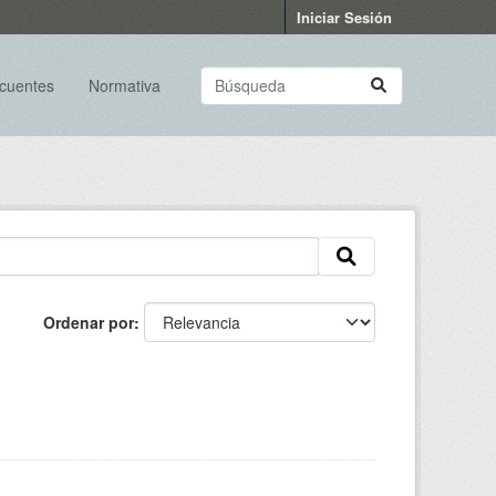
Iniciar Sesión
ecuentes
Normativa
Ordenar por