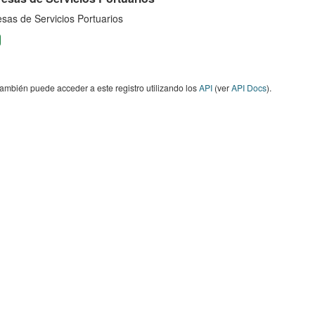
sas de Servicios Portuarios
ambién puede acceder a este registro utilizando los
API
(ver
API Docs
).