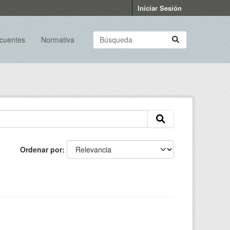
Iniciar Sesión
ecuentes
Normativa
Ordenar por