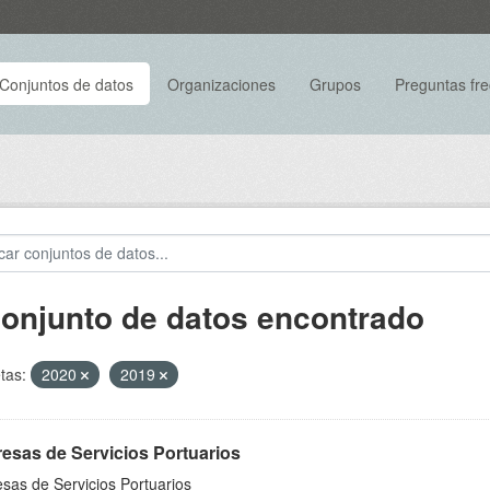
Conjuntos de datos
Organizaciones
Grupos
Preguntas fr
conjunto de datos encontrado
tas:
2020
2019
esas de Servicios Portuarios
sas de Servicios Portuarios