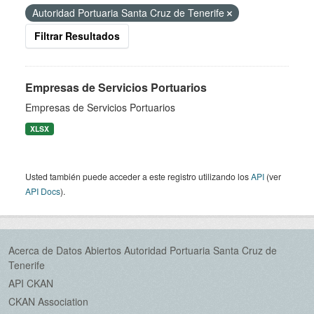
Autoridad Portuaria Santa Cruz de Tenerife
Filtrar Resultados
Empresas de Servicios Portuarios
Empresas de Servicios Portuarios
XLSX
Usted también puede acceder a este registro utilizando los
API
(ver
API Docs
).
Acerca de Datos Abiertos Autoridad Portuaria Santa Cruz de
Tenerife
API CKAN
CKAN Association