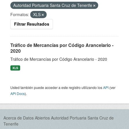
Autoridad Portuaria Santa Cruz de Tenerife
Formatos:
XLS
Filtrar Resultados
Tráfico de Mercancías por Código Arancelario -
2020
Tráfico de Mercancías por Código Arancelario - 2020
XLS
Usted también puede acceder a este registro utilizando los
API
(ver
API Docs
).
Acerca de Datos Abiertos Autoridad Portuaria Santa Cruz de
Tenerife