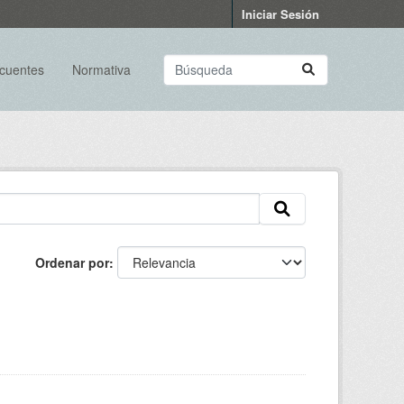
Iniciar Sesión
ecuentes
Normativa
Ordenar por