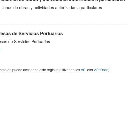
iones de obras y actividades autorizadas a particulares
esas de Servicios Portuarios
sas de Servicios Portuarios
ambién puede acceder a este registro utilizando los
API
(ver
API Docs
).