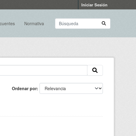
Iniciar Sesión
ecuentes
Normativa
Ordenar por