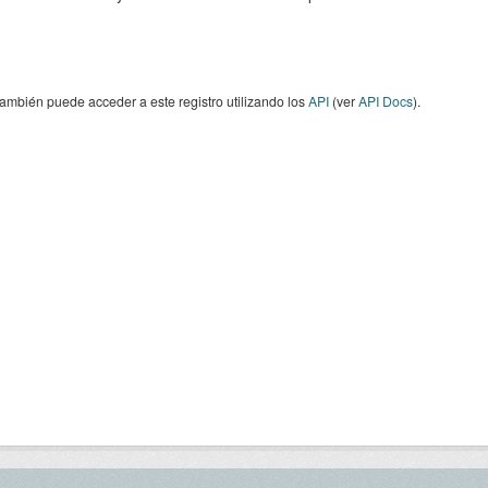
ambién puede acceder a este registro utilizando los
API
(ver
API Docs
).