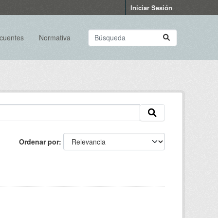
Iniciar Sesión
ecuentes
Normativa
Ordenar por