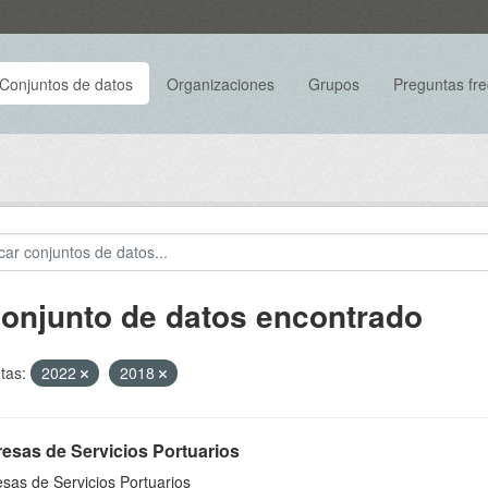
Conjuntos de datos
Organizaciones
Grupos
Preguntas fr
conjunto de datos encontrado
tas:
2022
2018
esas de Servicios Portuarios
sas de Servicios Portuarios