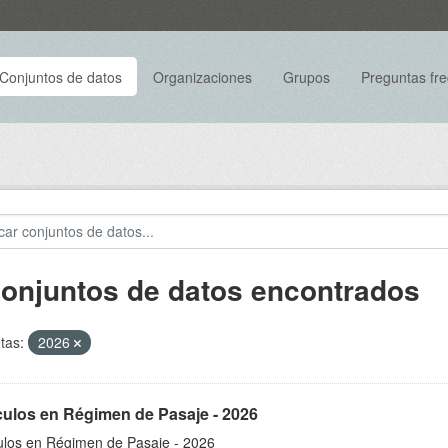
Conjuntos de datos
Organizaciones
Grupos
Preguntas fr
conjuntos de datos encontrados
tas:
2026
culos en Régimen de Pasaje - 2026
ulos en Régimen de Pasaje - 2026