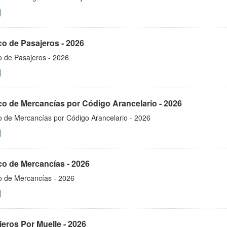
co de Pasajeros - 2026
o de Pasajeros - 2026
co de Mercancías por Código Arancelario - 2026
co de Mercancías por Código Arancelario - 2026
co de Mercancías - 2026
co de Mercancías - 2026
eros Por Muelle - 2026