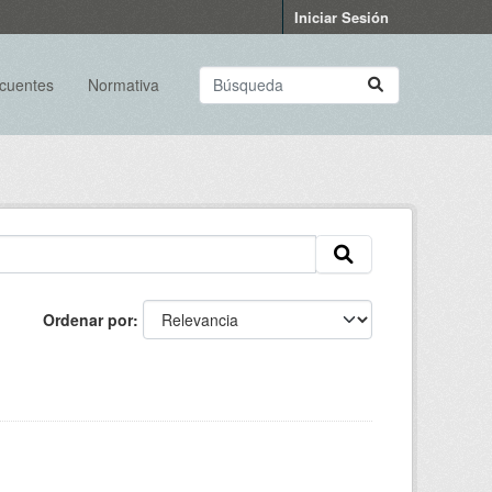
Iniciar Sesión
ecuentes
Normativa
Ordenar por