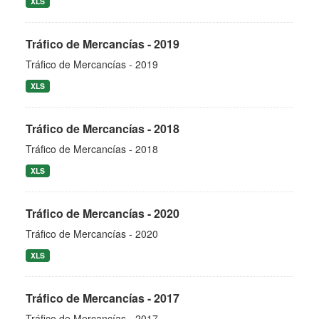
XLS
Tráfico de Mercancías - 2019
Tráfico de Mercancías - 2019
XLS
Tráfico de Mercancías - 2018
Tráfico de Mercancías - 2018
XLS
Tráfico de Mercancías - 2020
Tráfico de Mercancías - 2020
XLS
Tráfico de Mercancías - 2017
Tráfico de Mercancías - 2017