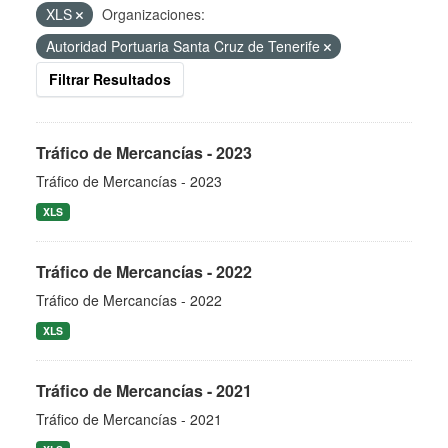
XLS
Organizaciones:
Autoridad Portuaria Santa Cruz de Tenerife
Filtrar Resultados
Tráfico de Mercancías - 2023
Tráfico de Mercancías - 2023
XLS
Tráfico de Mercancías - 2022
Tráfico de Mercancías - 2022
XLS
Tráfico de Mercancías - 2021
Tráfico de Mercancías - 2021