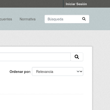
Iniciar Sesión
ecuentes
Normativa
Ordenar por