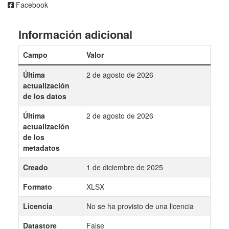
Facebook
Información adicional
Campo
Valor
Última
2 de agosto de 2026
actualización
de los datos
Última
2 de agosto de 2026
actualización
de los
metadatos
Creado
1 de diciembre de 2025
Formato
XLSX
Licencia
No se ha provisto de una licencia
Datastore
False