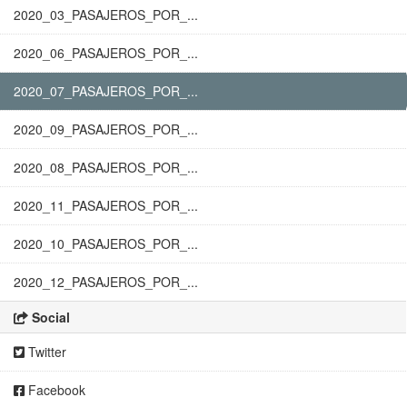
2020_03_PASAJEROS_POR_...
2020_06_PASAJEROS_POR_...
2020_07_PASAJEROS_POR_...
2020_09_PASAJEROS_POR_...
2020_08_PASAJEROS_POR_...
2020_11_PASAJEROS_POR_...
2020_10_PASAJEROS_POR_...
2020_12_PASAJEROS_POR_...
Social
Twitter
Facebook