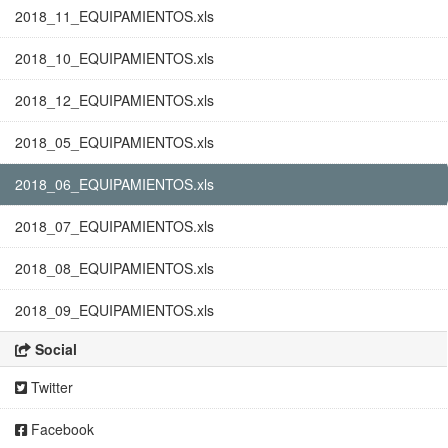
2018_11_EQUIPAMIENTOS.xls
2018_10_EQUIPAMIENTOS.xls
2018_12_EQUIPAMIENTOS.xls
2018_05_EQUIPAMIENTOS.xls
2018_06_EQUIPAMIENTOS.xls
2018_07_EQUIPAMIENTOS.xls
2018_08_EQUIPAMIENTOS.xls
2018_09_EQUIPAMIENTOS.xls
Social
Twitter
Facebook