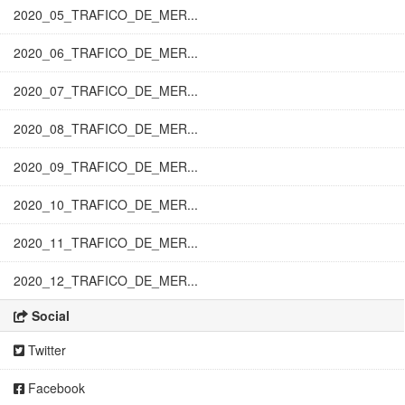
2020_05_TRAFICO_DE_MER...
2020_06_TRAFICO_DE_MER...
2020_07_TRAFICO_DE_MER...
2020_08_TRAFICO_DE_MER...
2020_09_TRAFICO_DE_MER...
2020_10_TRAFICO_DE_MER...
2020_11_TRAFICO_DE_MER...
2020_12_TRAFICO_DE_MER...
Social
Twitter
Facebook