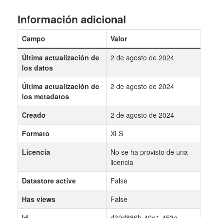
Información adicional
Campo
Valor
Última actualización de
2 de agosto de 2024
los datos
Última actualización de
2 de agosto de 2024
los metadatos
Creado
2 de agosto de 2024
Formato
XLS
Licencia
No se ha provisto de una
licencia
Datastore active
False
Has views
False
Id
d30d886b-40d1-453a-