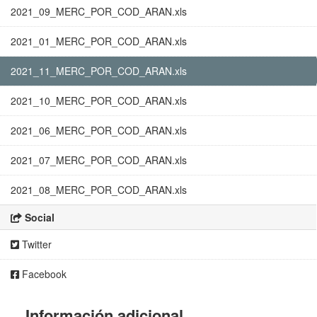
2021_09_MERC_POR_COD_ARAN.xls
2021_01_MERC_POR_COD_ARAN.xls
2021_11_MERC_POR_COD_ARAN.xls
2021_10_MERC_POR_COD_ARAN.xls
2021_06_MERC_POR_COD_ARAN.xls
2021_07_MERC_POR_COD_ARAN.xls
2021_08_MERC_POR_COD_ARAN.xls
Social
Twitter
Facebook
Información adicional