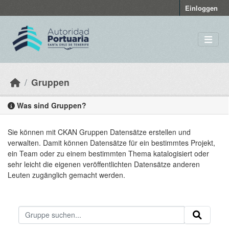
Skip to main content
Einloggen
Gruppen
Was sind Gruppen?
Sie können mit CKAN Gruppen Datensätze erstellen und
verwalten. Damit können Datensätze für ein bestimmtes Projekt,
ein Team oder zu einem bestimmten Thema katalogisiert oder
sehr leicht die eigenen veröffentlichten Datensätze anderen
Leuten zugänglich gemacht werden.