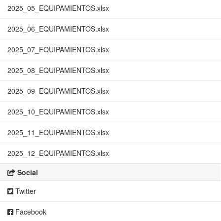
2025_05_EQUIPAMIENTOS.xlsx
2025_06_EQUIPAMIENTOS.xlsx
2025_07_EQUIPAMIENTOS.xlsx
2025_08_EQUIPAMIENTOS.xlsx
2025_09_EQUIPAMIENTOS.xlsx
2025_10_EQUIPAMIENTOS.xlsx
2025_11_EQUIPAMIENTOS.xlsx
2025_12_EQUIPAMIENTOS.xlsx
Social
Twitter
Facebook