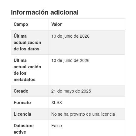
Información adicional
Campo
Valor
Última
10 de junio de 2026
actualización
de los datos
Última
10 de junio de 2026
actualización
de los
metadatos
Creado
21 de mayo de 2025
Formato
XLSX
Licencia
No se ha provisto de una licencia
Datastore
False
active