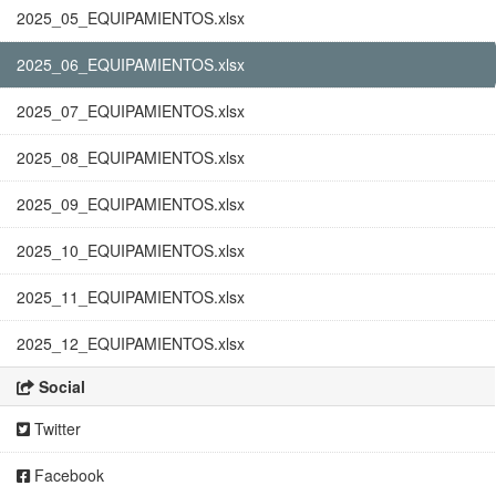
2025_05_EQUIPAMIENTOS.xlsx
2025_06_EQUIPAMIENTOS.xlsx
2025_07_EQUIPAMIENTOS.xlsx
2025_08_EQUIPAMIENTOS.xlsx
2025_09_EQUIPAMIENTOS.xlsx
2025_10_EQUIPAMIENTOS.xlsx
2025_11_EQUIPAMIENTOS.xlsx
2025_12_EQUIPAMIENTOS.xlsx
Social
Twitter
Facebook