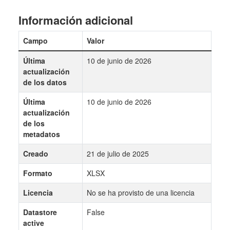
Información adicional
Campo
Valor
Última
10 de junio de 2026
actualización
de los datos
Última
10 de junio de 2026
actualización
de los
metadatos
Creado
21 de julio de 2025
Formato
XLSX
Licencia
No se ha provisto de una licencia
Datastore
False
active