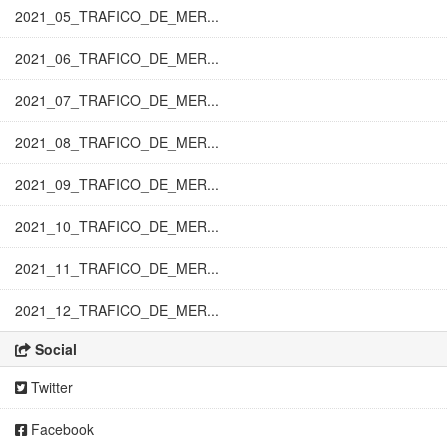
2021_05_TRAFICO_DE_MER...
2021_06_TRAFICO_DE_MER...
2021_07_TRAFICO_DE_MER...
2021_08_TRAFICO_DE_MER...
2021_09_TRAFICO_DE_MER...
2021_10_TRAFICO_DE_MER...
2021_11_TRAFICO_DE_MER...
2021_12_TRAFICO_DE_MER...
Social
Twitter
Facebook