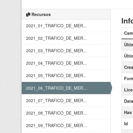
Recursos
Inf
2021_01_TRAFICO_DE_MER...
Cam
2021_02_TRAFICO_DE_MER...
Últi
2021_03_TRAFICO_DE_MER...
Últi
2021_04_TRAFICO_DE_MER...
Cre
2021_05_TRAFICO_DE_MER...
For
2021_06_TRAFICO_DE_MER...
Lice
2021_07_TRAFICO_DE_MER...
Data
Has
2021_08_TRAFICO_DE_MER...
Id
2021_09_TRAFICO_DE_MER...