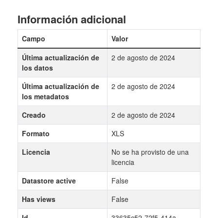
Información adicional
Campo
Valor
Última actualización de
2 de agosto de 2024
los datos
Última actualización de
2 de agosto de 2024
los metadatos
Creado
2 de agosto de 2024
Formato
XLS
Licencia
No se ha provisto de una
licencia
Datastore active
False
Has views
False
Id
33635c52-72f5-414a-