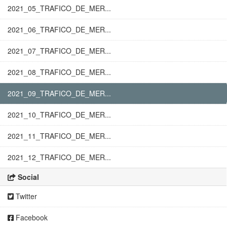
2021_05_TRAFICO_DE_MER...
2021_06_TRAFICO_DE_MER...
2021_07_TRAFICO_DE_MER...
2021_08_TRAFICO_DE_MER...
2021_09_TRAFICO_DE_MER...
2021_10_TRAFICO_DE_MER...
2021_11_TRAFICO_DE_MER...
2021_12_TRAFICO_DE_MER...
Social
Twitter
Facebook